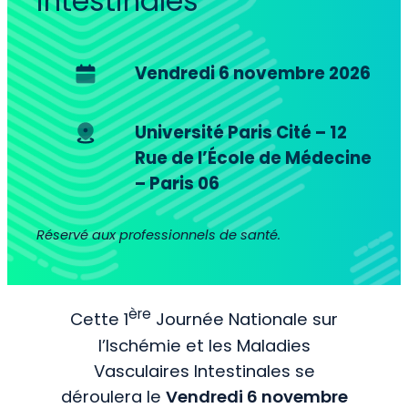
intestinales
Vendredi 6 novembre 2026
Université Paris Cité – 12
Rue de l’École de Médecine
– Paris 06
Réservé aux professionnels de santé.
ère
Cette 1
Journée Nationale sur
l’Ischémie et les Maladies
Vasculaires Intestinales se
déroulera le
Vendredi 6 novembre