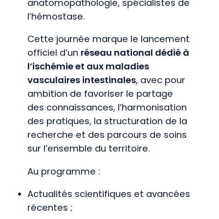
anatomopathologie, spécialistes de
l’hémostase.
Cette journée marque le lancement
officiel d’un
réseau national dédié à
l’ischémie et aux maladies
vasculaires intestinales
, avec pour
ambition de favoriser le partage
des connaissances, l’harmonisation
des pratiques, la structuration de la
recherche et des parcours de soins
sur l’ensemble du territoire.
Au programme :
Actualités scientifiques et avancées
récentes ;