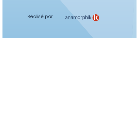
Réalisé par