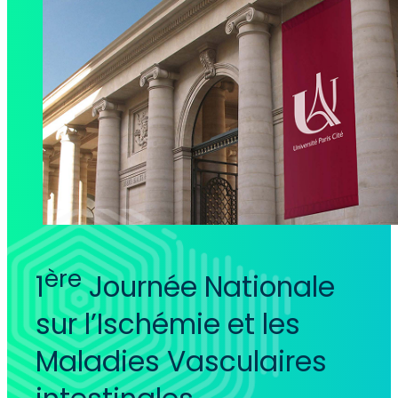
ère
1
Journée Nationale
sur l’Ischémie et les
Maladies Vasculaires