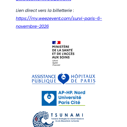
Lien direct vers la billetterie :
https://my.weezevent.com/survi-paris-6-
novembre-2026