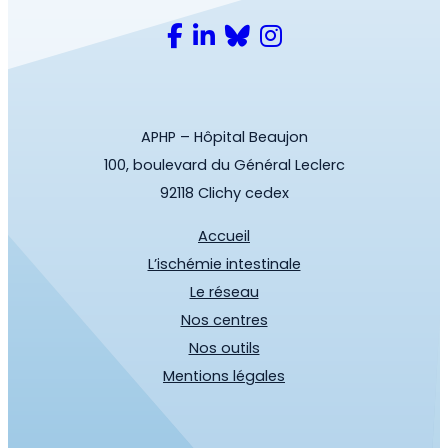
APHP – Hôpital Beaujon
100, boulevard du Général Leclerc
92118 Clichy cedex
Accueil
L’ischémie intestinale
Le réseau
Nos centres
Nos outils
Mentions légales