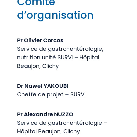
Comité
d’organisation
Pr Olivier Corcos
Service de gastro-entérologie,
nutrition unité SURVI – Hôpital
Beaujon, Clichy
Dr Nawel YAKOUBI
Cheffe de projet – SURVI
Pr Alexandre NUZZO
Service de gastro-entérologie –
Hôpital Beaujon, Clichy