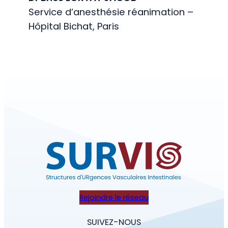
Service d’anesthésie réanimation –
Hôpital Bichat, Paris
Rejoindre le réseau
SUIVEZ-NOUS