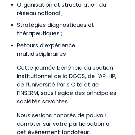
Organisation et structuration du
réseau national ;
Stratégies diagnostiques et
thérapeutiques ;
Retours d’expérience
multidisciplinaires ;
Cette journée bénéficie du soutien
institutionnel de la DGOS, de l’AP-HP,
de l’Université Paris Cité et de
l’INSERM, sous l’égide des principales
sociétés savantes.
Nous serions honorés de pouvoir
compter sur votre participation à
cet événement fondateur.