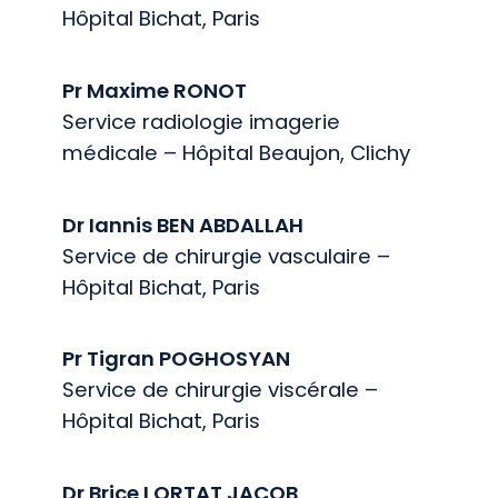
Hôpital Bichat, Paris
Pr Maxime RONOT
Service radiologie imagerie
médicale – Hôpital Beaujon, Clichy
Dr Iannis BEN ABDALLAH
Service de chirurgie vasculaire –
Hôpital Bichat, Paris
Pr Tigran POGHOSYAN
Service de chirurgie viscérale –
Hôpital Bichat, Paris
Dr Brice LORTAT JACOB