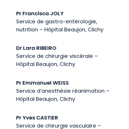
Pr Francisca JOLY
Service de gastro-entérologie,
nutrition – Hôpital Beaujon, Clichy
Dr Lara RIBEIRO
Service de chirurgie viscérale –
Hôpital Beaujon, Clichy
Pr Emmanuel WEISS
Service d’anesthésie réanimation –
Hôpital Beaujon, Clichy
Pr Yves CASTIER
Service de chirurgie vasculaire –