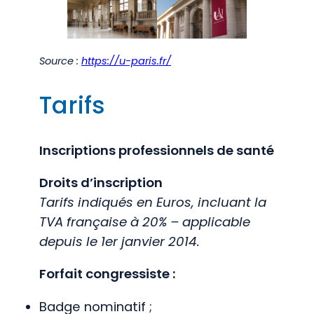
Source :
https://u-paris.fr/
Tarifs
Inscriptions professionnels de santé
Droits d’inscription
Tarifs indiqués en Euros, incluant la
TVA française à 20% – applicable
depuis le 1er janvier 2014.
Forfait congressiste :
Badge nominatif ;