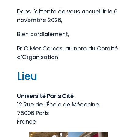
Dans l’attente de vous accueillir le 6
novembre 2026,
Bien cordialement,
Pr Olivier Corcos, au nom du Comité
d’Organisation
Lieu
Université Paris Cité
12 Rue de l’École de Médecine
75006 Paris
France