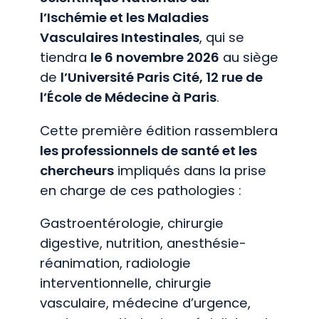
l’Ischémie et les Maladies
Vasculaires Intestinales
, qui se
tiendra
le 6 novembre 2026
au siège
de
l’Université Paris Cité, 12 rue de
l’École de Médecine à Paris
.
Cette première édition rassemblera
les professionnels de santé et les
chercheurs
impliqués dans la prise
en charge de ces pathologies :
Gastroentérologie, chirurgie
digestive, nutrition, anesthésie-
réanimation, radiologie
interventionnelle, chirurgie
vasculaire, médecine d’urgence,